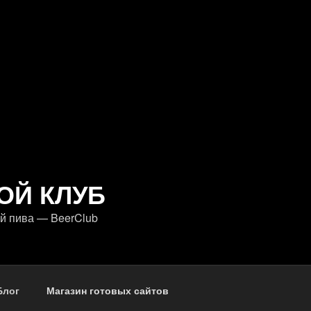
ОЙ КЛУБ
й пива — BeerClub
Блог
Магазин готовых сайтов