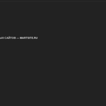
ЫХ САЙТОВ — MARTSITE.RU