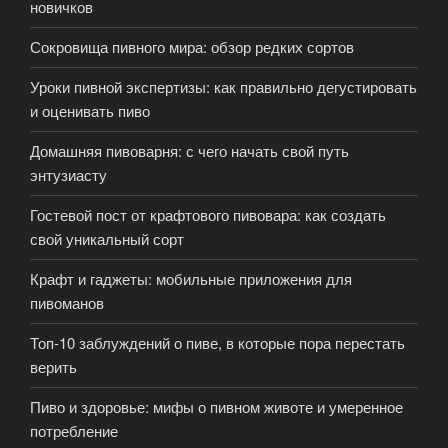
новичков
Сокровища пивного мира: обзор редких сортов
Уроки пивной экспертизы: как правильно дегустировать
и оценивать пиво
Домашняя пивоварня: с чего начать свой путь
энтузиасту
Гостевой пост от крафтового пивовара: как создать
свой уникальный сорт
Крафт и гаджеты: мобильные приложения для
пивоманов
Топ-10 заблуждений о пиве, в которые пора перестать
верить
Пиво и здоровье: мифы о пивном животе и умеренное
потребление