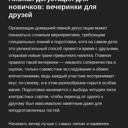
новичков: вечеринки для
друзей
Организация домашней пивной дегустации может
показаться сложным мероприятием, требующим
специальных знаний и подготовки, хотя на самом деле
это увлекательный способ провести время с друзьями,
открывая новые грани привычного напитка. Главное
правило такой вечеринки — никакого соперничества и
оценок, только совместное исследование и обмен
впечатлениями, ведь каждый участник воспринимает
вкус по-своему, и в этом разнообразии скрыта особая
магия. Подготовка начинается с выбора четырех-пяти
контрастных сортов, чтобы переход от одного к
другому был максимально заметным даже для
неподготовленных гостей.
Начинать вечер лучше с самых легких и наименее