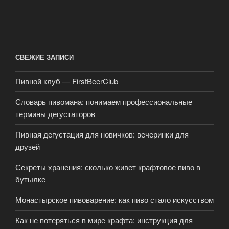
СВЕЖИЕ ЗАПИСИ
Пивной клуб — FirstBeerClub
Словарь пивомана: понимаем профессиональные
термины дегустаторов
Пивная дегустация для новичков: вечеринки для
друзей
Секреты хранения: сколько живет крафтовое пиво в
бутылке
Монастырское пивоварение: как пиво стало искусством
Как не потеряться в мире крафта: инструкция для