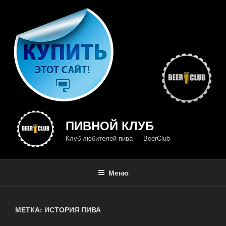
Перейти
к
содержимому
ПИВНОЙ КЛУБ
Клуб любителей пива — BeerClub
Меню
МЕТКА: ИСТОРИЯ ПИВА