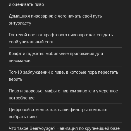
и оценивать пиво
Домашняя пивоварня: с чего начать свой путь
энтузиасту
Гостевой пост от крафтового пивовара: как создать
свой уникальный сорт
Крафт и гаджеты: мобильные приложения для
пивоманов
Топ-10 заблуждений о пиве, в которые пора перестать
верить
Пиво и здоровье: мифы о пивном животе и умеренное
потребление
Цифровой сомелье: как наши фильтры помогают
выбрать пиво
Что такое BeerVoyage? Навигация по крупнейшей базе