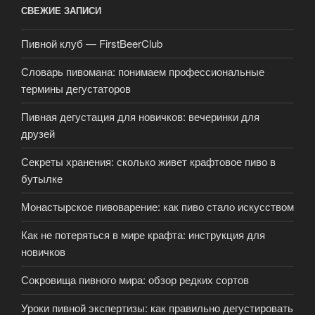
СВЕЖИЕ ЗАПИСИ
Пивной клуб — FirstBeerClub
Словарь пивомана: понимаем профессиональные
термины дегустаторов
Пивная дегустация для новичков: вечеринки для
друзей
Секреты хранения: сколько живет крафтовое пиво в
бутылке
Монастырское пивоварение: как пиво стало искусством
Как не потеряться в мире крафта: инструкция для
новичков
Сокровища пивного мира: обзор редких сортов
Уроки пивной экспертизы: как правильно дегустировать