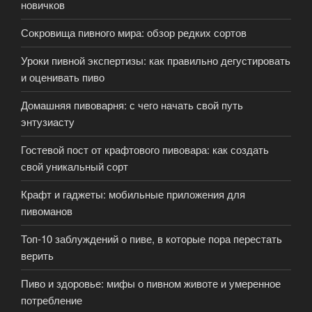
новичков
Сокровища пивного мира: обзор редких сортов
Уроки пивной экспертизы: как правильно дегустировать
и оценивать пиво
Домашняя пивоварня: с чего начать свой путь
энтузиасту
Гостевой пост от крафтового пивовара: как создать
свой уникальный сорт
Крафт и гаджеты: мобильные приложения для
пивоманов
Топ-10 заблуждений о пиве, в которые пора перестать
верить
Пиво и здоровье: мифы о пивном животе и умеренное
потребление