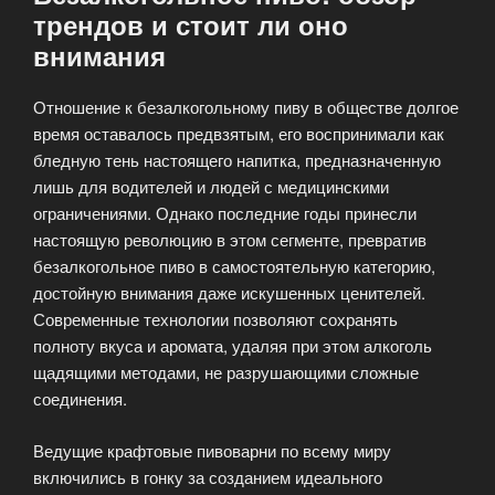
трендов и стоит ли оно
внимания
Отношение к безалкогольному пиву в обществе долгое
время оставалось предвзятым, его воспринимали как
бледную тень настоящего напитка, предназначенную
лишь для водителей и людей с медицинскими
ограничениями. Однако последние годы принесли
настоящую революцию в этом сегменте, превратив
безалкогольное пиво в самостоятельную категорию,
достойную внимания даже искушенных ценителей.
Современные технологии позволяют сохранять
полноту вкуса и аромата, удаляя при этом алкоголь
щадящими методами, не разрушающими сложные
соединения.
Ведущие крафтовые пивоварни по всему миру
включились в гонку за созданием идеального