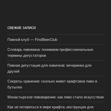
СВЕЖИЕ ЗАПИСИ
Пивной клуб — FirstBeerClub
Словарь пивомана: понимаем профессиональные
термины дегустаторов
Пивная дегустация для новичков: вечеринки для
друзей
Секреты хранения: сколько живет крафтовое пиво в
бутылке
Монастырское пивоварение: как пиво стало искусством
Как не потеряться в мире крафта: инструкция для